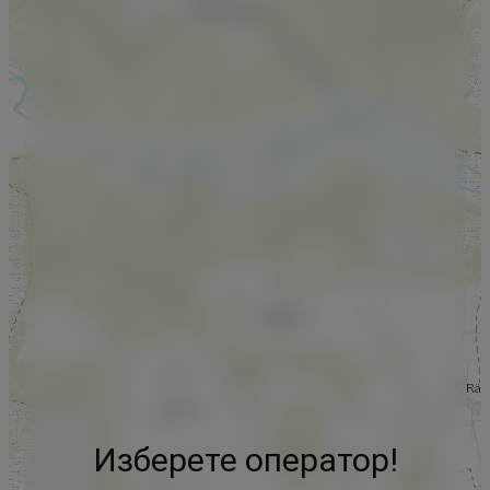
Изберете оператор!