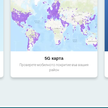
5G карта
Проверете мобилното покритие във вашия
район