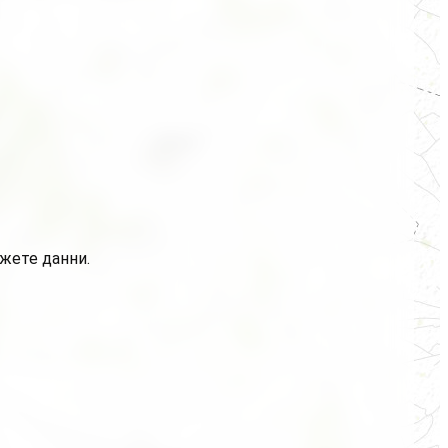
ажете данни.