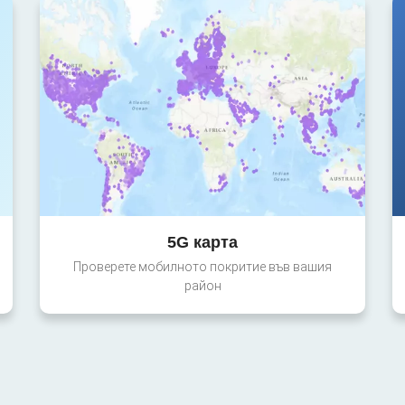
5G карта
Проверете мобилното покритие във вашия
район