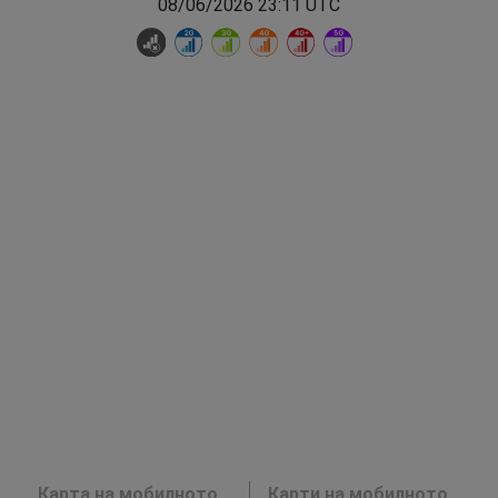
08/06/2026 23:11 UTC
Карта на мобилното
Карти на мобилното