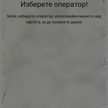
Изберете оператор!
Моля, изберете оператор, използвайки менюто над
картата, за да покажете данни.