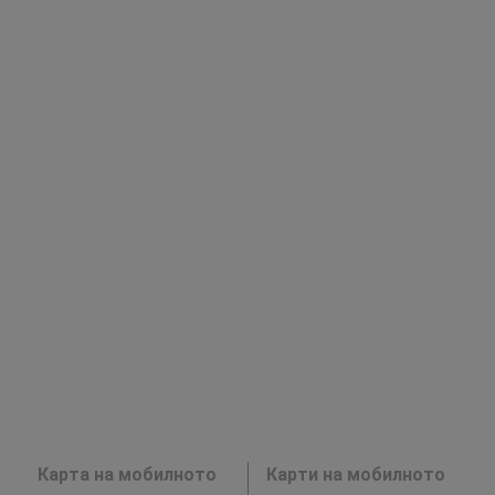
Карта на мобилното
Карти на мобилното