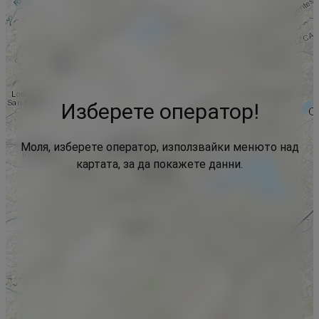
Изберете оператор!
Моля, изберете оператор, използвайки менюто над
картата, за да покажете данни.