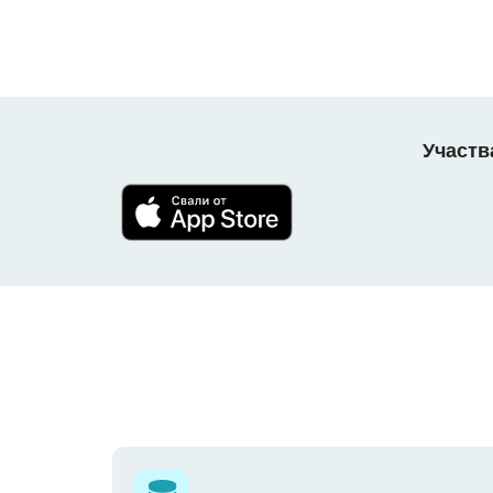
Участв