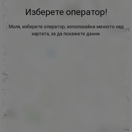
Изберете оператор!
Моля, изберете оператор, използвайки менюто над
картата, за да покажете данни.