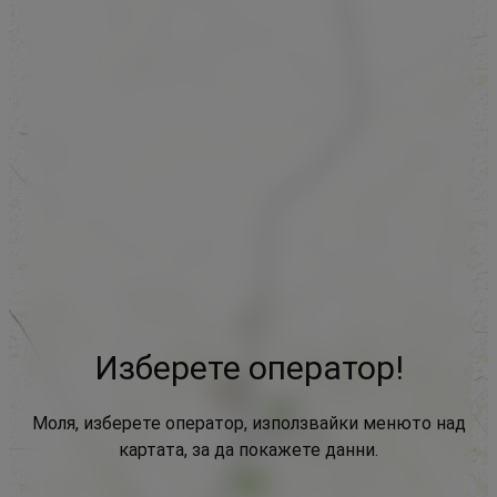
Изберете оператор!
Моля, изберете оператор, използвайки менюто над
картата, за да покажете данни.