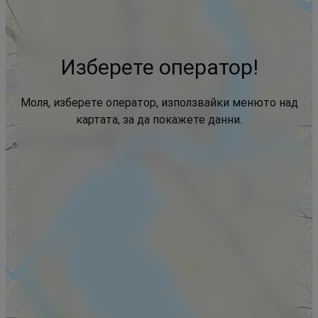
Изберете оператор!
Моля, изберете оператор, използвайки менюто над
картата, за да покажете данни.