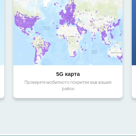
5G карта
Проверете мобилното покритие във вашия
район