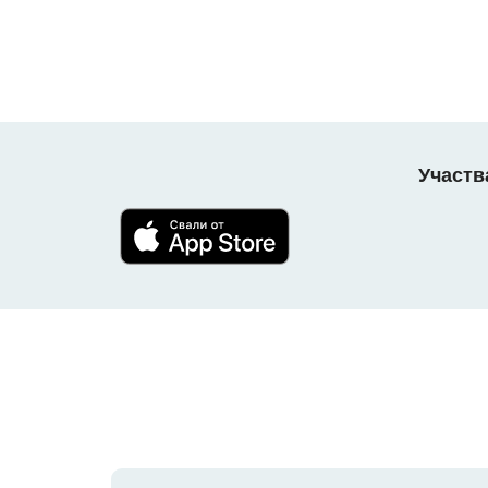
Участв