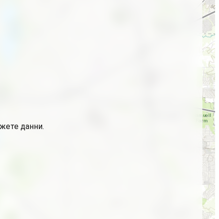
ажете данни.