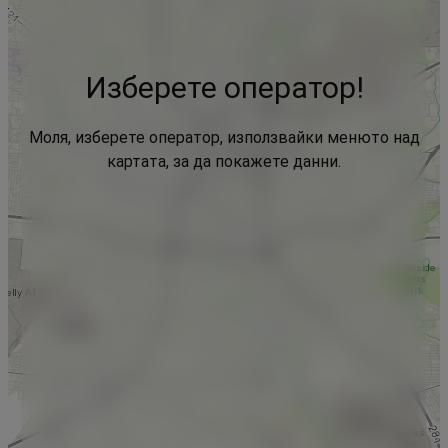
Изберете оператор!
Моля, изберете оператор, използвайки менюто над
картата, за да покажете данни.