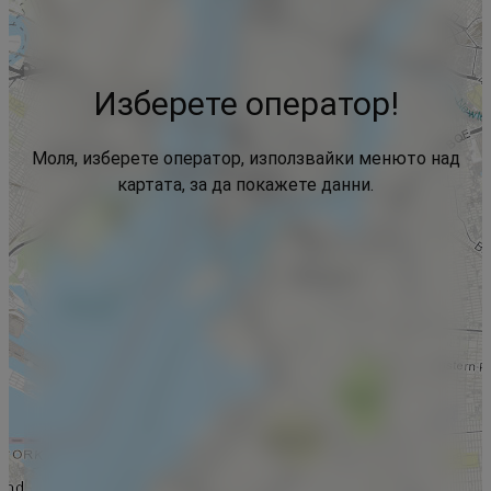
Изберете оператор!
Моля, изберете оператор, използвайки менюто над
картата, за да покажете данни.