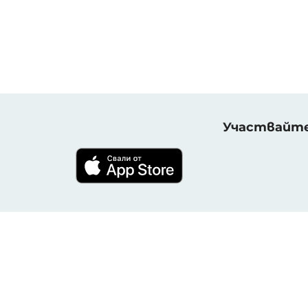
Участвайте