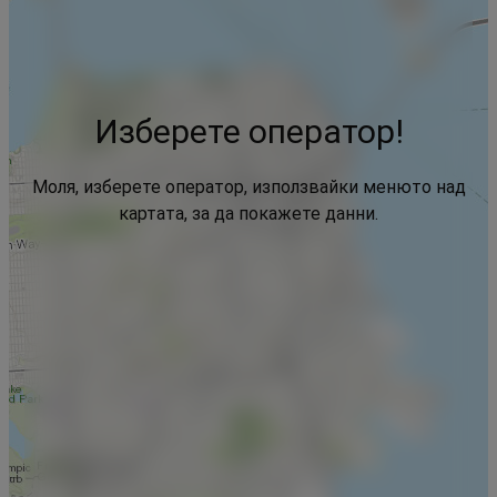
Изберете оператор!
Моля, изберете оператор, използвайки менюто над
картата, за да покажете данни.