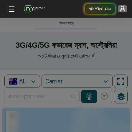
গতি পরীক্ষা করুন
পরিমাপ চলছে
3G/4G/5G কভারেজ ম্যাপ, অস্ট্রেলিয়া
অস্ট্রেলিয়া সেলুলার ডেটা নেটওয়ার্ক
AU
+
−