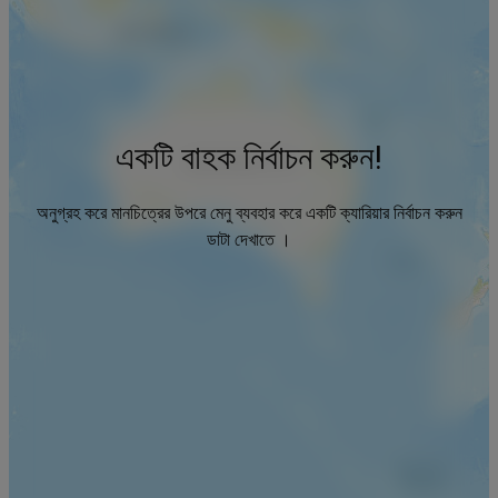
একটি বাহক নির্বাচন করুন!
অনুগ্রহ করে মানচিত্রের উপরে মেনু ব্যবহার করে একটি ক্যারিয়ার নির্বাচন করুন
ডাটা দেখাতে ।