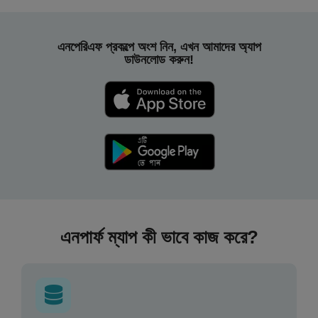
এনপেরিএফ প্রকল্পে অংশ নিন, এখন আমাদের অ্যাপ
ডাউনলোড করুন!
এনপার্ফ ম্যাপ কী ভাবে কাজ করে?