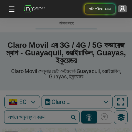
গতি পরীক্ষা করুন
পরিমাপ চলছে
Claro Movil এর 3G / 4G / 5G কভারেজ
ম্যাপ - Guayaquil, গুয়াইয়াকিল, Guayas,
ইকুয়েডর
Claro Movil সেলুলার ডেটা নেটওয়ার্ক Guayaquil, গুয়াইয়াকিল,
Guayas, ইকুয়েডর
EC
Claro Movil