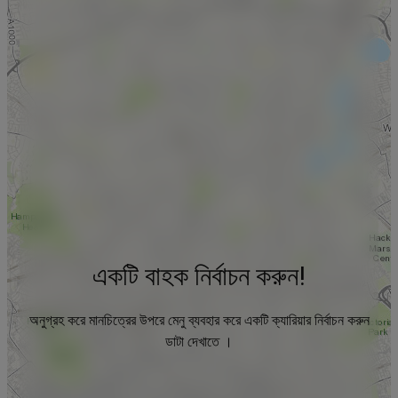
একটি বাহক নির্বাচন করুন!
অনুগ্রহ করে মানচিত্রের উপরে মেনু ব্যবহার করে একটি ক্যারিয়ার নির্বাচন করুন
ডাটা দেখাতে ।