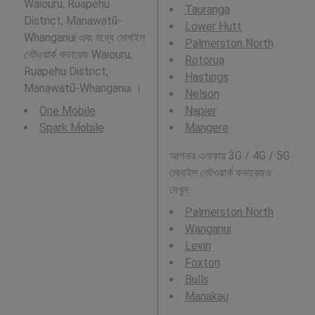
Waiouru, Ruapehu
Tauranga
District, Manawatū-
Lower Hutt
Whanganui এবং মধ্যে মোবাইল
Palmerston North
নেটওয়ার্ক কভারেজ Waiouru,
Rotorua
Ruapehu District,
Hastings
Manawatū-Whanganui ।
Nelson
One Mobile
Napier
Spark Mobile
Mangere
আপনার এলাকায় 3G / 4G / 5G
মোবাইল নেটওয়ার্ক কভারেজও
দেখুন:
Palmerston North
Wanganui
Levin
Foxton
Bulls
Manakau