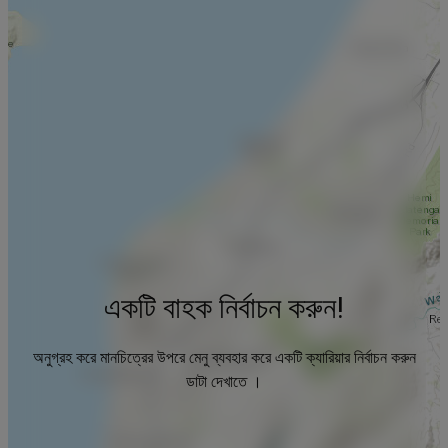
একটি বাহক নির্বাচন করুন!
অনুগ্রহ করে মানচিত্রের উপরে মেনু ব্যবহার করে একটি ক্যারিয়ার নির্বাচন করুন
ডাটা দেখাতে ।