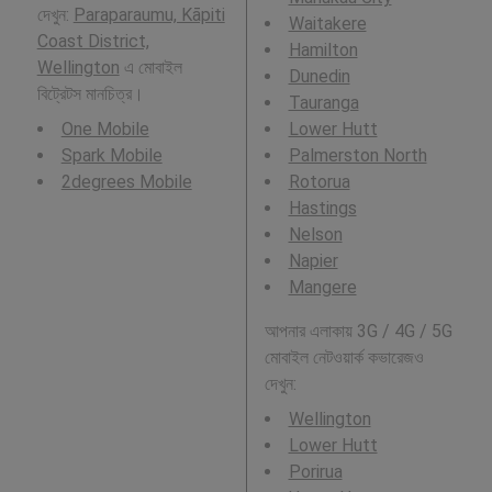
দেখুন:
Paraparaumu, Kāpiti
Waitakere
Coast District,
Hamilton
Wellington
এ মোবাইল
Dunedin
বিট্রেটস মানচিত্র।
Tauranga
One Mobile
Lower Hutt
Spark Mobile
Palmerston North
2degrees Mobile
Rotorua
Hastings
Nelson
Napier
Mangere
আপনার এলাকায় 3G / 4G / 5G
মোবাইল নেটওয়ার্ক কভারেজও
দেখুন:
Wellington
Lower Hutt
Porirua