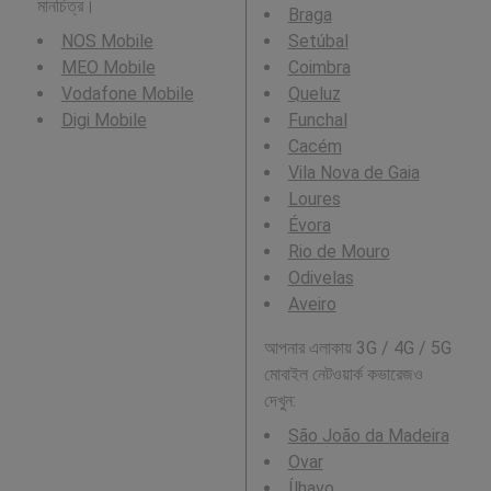
মানচিত্র।
Braga
NOS Mobile
Setúbal
MEO Mobile
Coimbra
Vodafone Mobile
Queluz
Digi Mobile
Funchal
Cacém
Vila Nova de Gaia
Loures
Évora
Rio de Mouro
Odivelas
Aveiro
আপনার এলাকায় 3G / 4G / 5G
মোবাইল নেটওয়ার্ক কভারেজও
দেখুন:
São João da Madeira
Ovar
Ílhavo