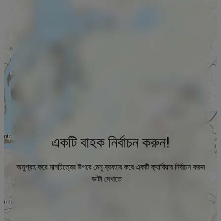
একটি বাহক নির্বাচন করুন!
অনুগ্রহ করে মানচিত্রের উপরে মেনু ব্যবহার করে একটি ক্যারিয়ার নির্বাচন করুন
ডাটা দেখাতে ।