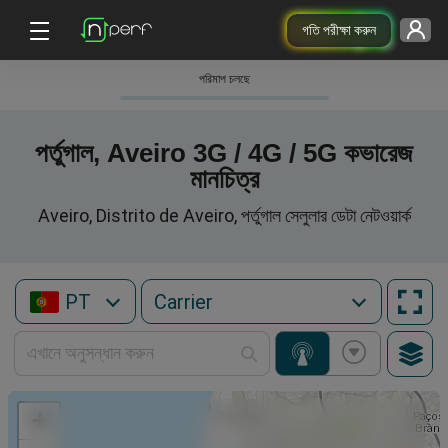
গতি পরীক্ষা করুন
পরিমাপ চলছে
পর্তুগাল, Aveiro 3G / 4G / 5G কভারেজ
মানচিত্র
Aveiro, Distrito de Aveiro, পর্তুগাল সেলুলার ডেটা নেটওয়ার্ক
PT
+