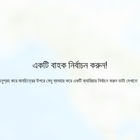
একটি বাহক নির্বাচন করুন!
নুগ্রহ করে মানচিত্রের উপরে মেনু ব্যবহার করে একটি ক্যারিয়ার নির্বাচন করুন ডাটা দেখাতে