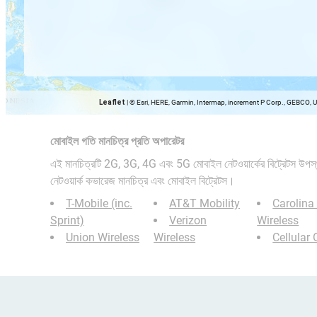
Leaflet
|
© Esri, HERE, Garmin, Intermap, increment P Corp., GEBCO, 
মোবাইল গতি মানচিত্র প্রতি অপারেটর
এই মানচিত্রটি 2G, 3G, 4G এবং 5G মোবাইল নেটওয়ার্কের বিট্রেটস উপ
নেটওয়ার্ক কভারেজ মানচিত্র এবং মোবাইল বিট্রেটস।
T-Mobile (inc.
AT&T Mobility
Carolina
Sprint)
Verizon
Wireless
Union Wireless
Wireless
Cellular