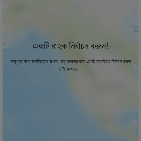
একটি বাহক নির্বাচন করুন!
অনুগ্রহ করে মানচিত্রের উপরে মেনু ব্যবহার করে একটি ক্যারিয়ার নির্বাচন করুন
ডাটা দেখাতে ।