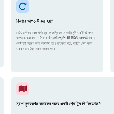
কিভাবে আপডেট করা হয়?
নেটওয়ার্ক কভারেজ মানচিত্র স্বয়ংক্রিয়ভাবে প্রতি ঘন্টা একটি বট দ্বারা
আপডেট করা হয়। গতির মানচিত্রগুলি
প্রতি 15 মিনিটে আপডেট হয়
।
ডেটা দুই বছরের জন্য প্রদর্শিত হয়। দুই বছর পরে, পুরানো ডেটা মাসে
একবার মানচিত্র থেকে সরানো হয়।
ম্যাপ দৃশ্যকল্পন কভারেজ জন্য একটি প্রো টুল কি বিদ্যমান?