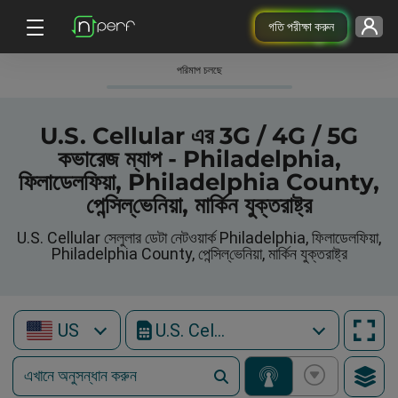
গতি পরীক্ষা করুন
পরিমাপ চলছে
U.S. Cellular এর 3G / 4G / 5G
কভারেজ ম্যাপ - Philadelphia,
ফিলাডেলফিয়া, Philadelphia County,
পেন্সিল্‌ভেনিয়া, মার্কিন যুক্তরাষ্ট্র
U.S. Cellular সেলুলার ডেটা নেটওয়ার্ক Philadelphia, ফিলাডেলফিয়া,
Philadelphia County, পেন্সিল্‌ভেনিয়া, মার্কিন যুক্তরাষ্ট্র
US
U.S. Cellular