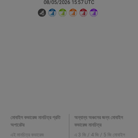
08/05/2026 15:57 UTC
মোবাইল কভারেজ মানচিত্র প্রতি
অন্যান্য অঞ্চলের জন্য মোবাইল
অপারেটর
কভারেজ মানচিত্র
এই মানচিত্র কভারেজ
এ 3 জি / 4 জি / 5 জি মোবাইল