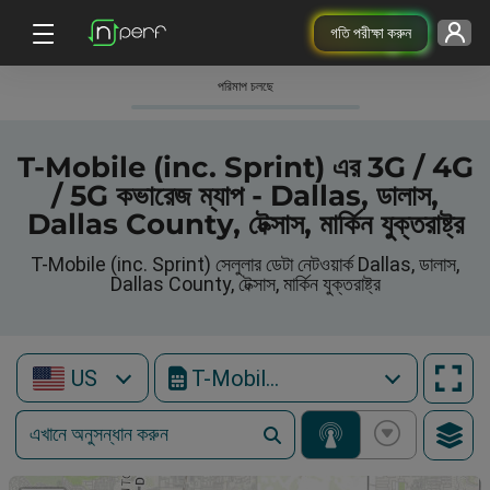
গতি পরীক্ষা করুন
পরিমাপ চলছে
T-Mobile (inc. Sprint) এর 3G / 4G
/ 5G কভারেজ ম্যাপ - Dallas, ডালাস,
Dallas County, টেক্সাস, মার্কিন যুক্তরাষ্ট্র
T-Mobile (inc. Sprint) সেলুলার ডেটা নেটওয়ার্ক Dallas, ডালাস,
Dallas County, টেক্সাস, মার্কিন যুক্তরাষ্ট্র
US
T-Mobile (inc. Sprint)