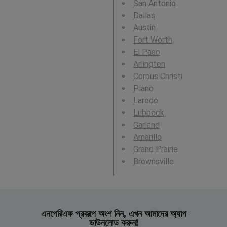
San Antonio
Dallas
Austin
Fort Worth
El Paso
Arlington
Corpus Christi
Plano
Laredo
Lubbock
Garland
Amarillo
Grand Prairie
Brownsville
এনপেরিএফ প্রকল্পে অংশ নিন, এখন আমাদের অ্যাপ
ডাউনলোড করুন!