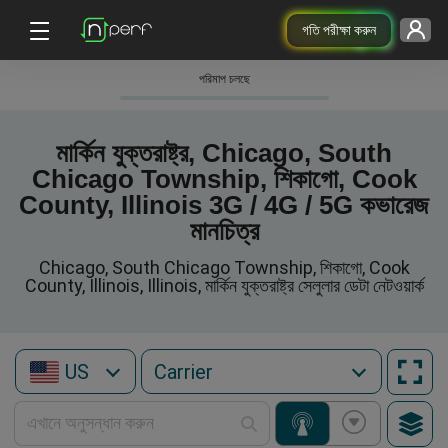
গতি পরীক্ষা করুন
পরিমাপ চলছে
মার্কিন যুক্তরাষ্ট্র, Chicago, South
Chicago Township, শিকাগো, Cook
County, Illinois 3G / 4G / 5G কভারেজ
মানচিত্র
Chicago, South Chicago Township, শিকাগো, Cook
County, Illinois, Illinois, মার্কিন যুক্তরাষ্ট্র সেলুলার ডেটা নেটওয়ার্ক
US