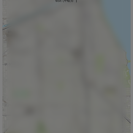
ডাটা দেখাতে ।