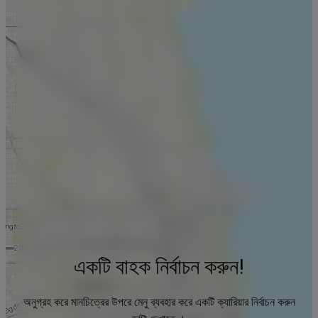
একটি বাহক নির্বাচন করুন!
অনুগ্রহ করে মানচিত্রের উপরে মেনু ব্যবহার করে একটি ক্যারিয়ার নির্বাচন করুন