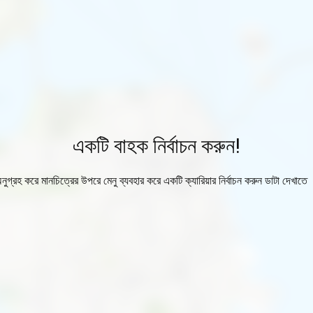
একটি বাহক নির্বাচন করুন!
নুগ্রহ করে মানচিত্রের উপরে মেনু ব্যবহার করে একটি ক্যারিয়ার নির্বাচন করুন ডাটা দেখাতে