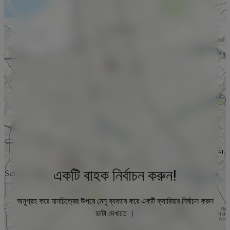
একটি বাহক নির্বাচন করুন!
অনুগ্রহ করে মানচিত্রের উপরে মেনু ব্যবহার করে একটি ক্যারিয়ার নির্বাচন করুন
ডাটা দেখাতে ।