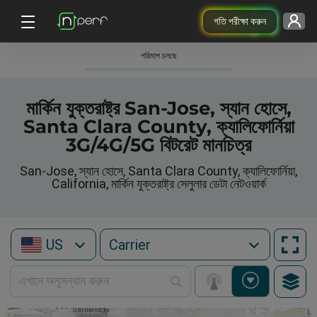
গতি পরীক্ষা করুন
পরিমাপ চলছে
মার্কিন যুক্তরাষ্ট্র San-Jose, স্যান হোসে,
Santa Clara County, ক্যালিফোর্নিয়া
3G/4G/5G বিটরেট মানচিত্র
San-Jose, স্যান হোসে, Santa Clara County, ক্যালিফোর্নিয়া,
California, মার্কিন যুক্তরাষ্ট্র সেলুলার ডেটা নেটওয়ার্ক
US