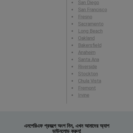
San Diego
San Francisco
Fresno
Sacramento
Long Beach
Oakland
Bakersfield
Anaheim
Santa Ana
Riverside
Stockton
Chula Vista
Fremont
Irvine
এনপেরিএফ প্রকল্পে অংশ নিন, এখন আমাদের অ্যাপ
ডাউনলোড করুন!