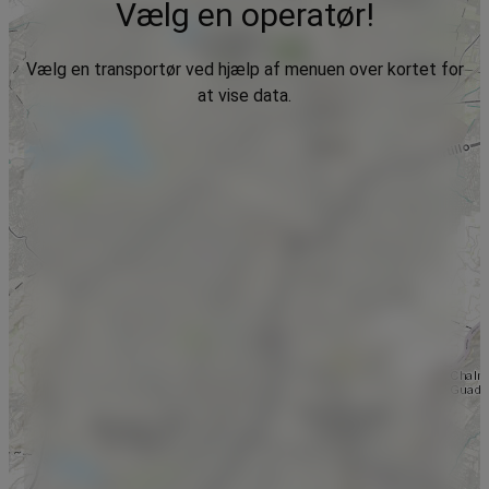
Vælg en operatør!
Vælg en transportør ved hjælp af menuen over kortet for
at vise data.