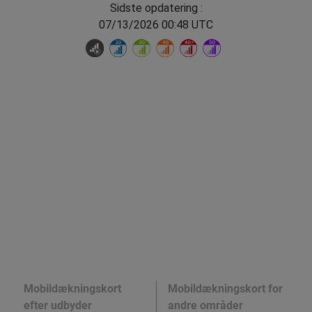
Sidste opdatering :
07/13/2026 00:48 UTC
Mobildækningskort
Mobildækningskort for
efter udbyder
andre områder