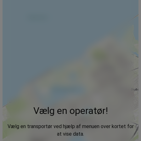
Vælg en operatør!
Vælg en transportør ved hjælp af menuen over kortet for
at vise data.