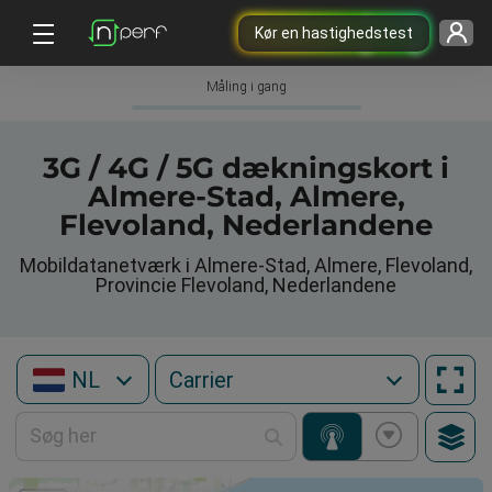
Kør en hastighedstest
Måling i gang
3G / 4G / 5G dækningskort i
Almere-Stad, Almere,
Flevoland, Nederlandene
Mobildatanetværk i Almere-Stad, Almere, Flevoland,
Provincie Flevoland, Nederlandene
NL