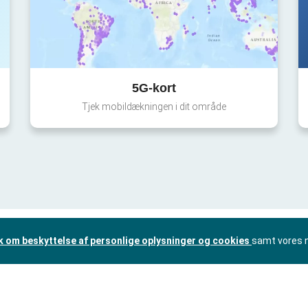
5G-kort
Tjek mobildækningen i dit område
ik om beskyttelse af personlige oplysninger og cookies
samt vores 