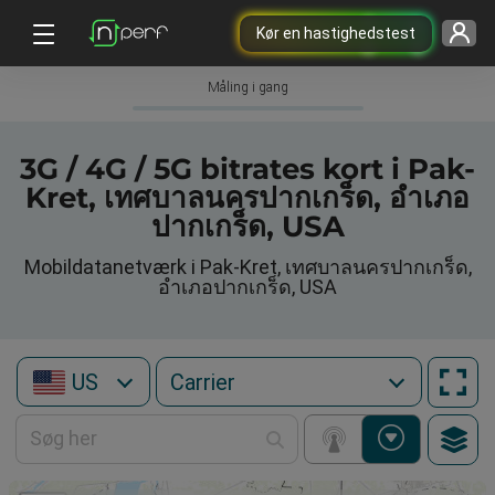
Kør en hastighedstest
Måling i gang
3G / 4G / 5G bitrates kort i Pak-
Kret, เทศบาลนครปากเกร็ด, อำเภอ
ปากเกร็ด, USA
Mobildatanetværk i Pak-Kret, เทศบาลนครปากเกร็ด,
อำเภอปากเกร็ด, USA
US