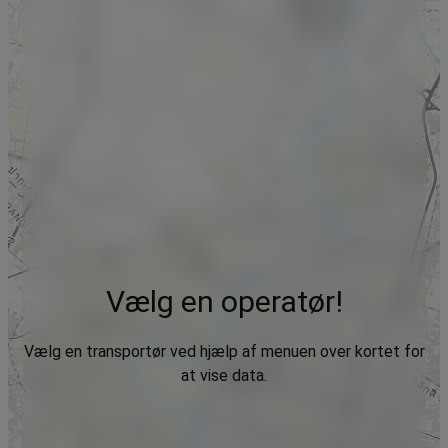
Vælg en operatør!
Vælg en transportør ved hjælp af menuen over kortet for
at vise data.