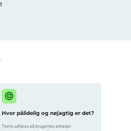
!
?
Hvor pålidelig og nøjagtig er det?
Tests udføres på brugernes enheder.