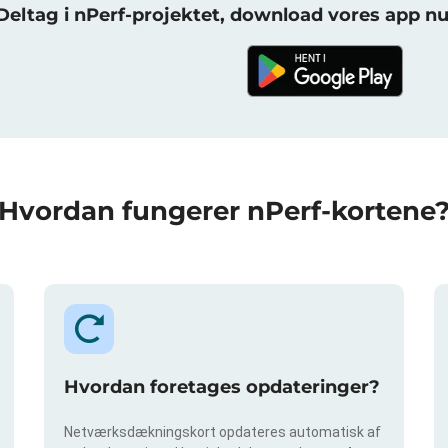
Deltag i nPerf-projektet, download vores app nu
Hvordan fungerer nPerf-kortene
Hvordan foretages opdateringer?
Netværksdækningskort opdateres automatisk af