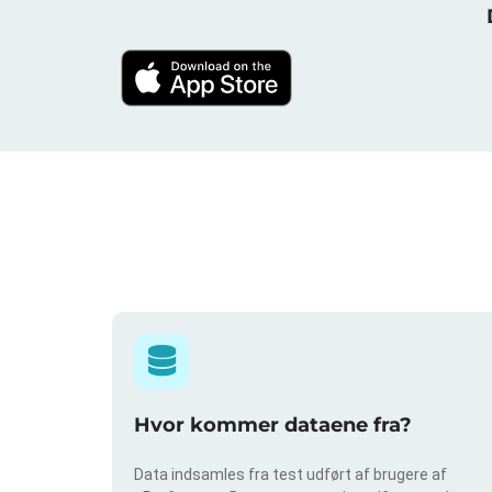
Hvor kommer dataene fra?
Data indsamles fra test udført af brugere af