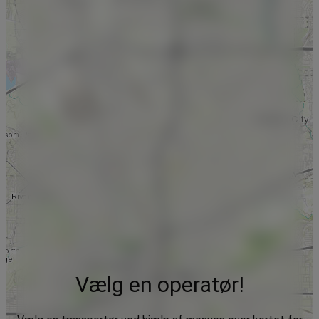
Vælg en operatør!