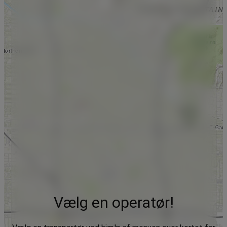
Vælg en operatør!