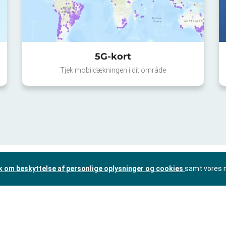
5G-kort
Tjek mobildækningen i dit område
ik om beskyttelse af personlige oplysninger og cookies
samt vores 