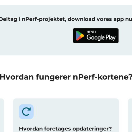
Deltag i nPerf-projektet, download vores app nu
Hvordan fungerer nPerf-kortene
Hvordan foretages opdateringer?