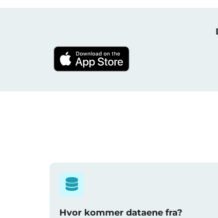
Hvor kommer dataene fra?