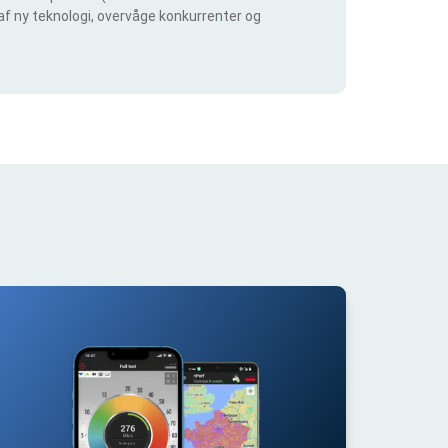
 af ny teknologi, overvåge konkurrenter og