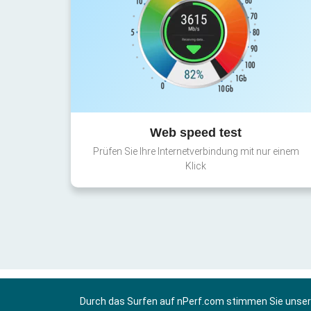
Web speed test
Prüfen Sie Ihre Internetverbindung mit nur einem
Klick
Durch das Surfen auf nPerf.com stimmen Sie unse