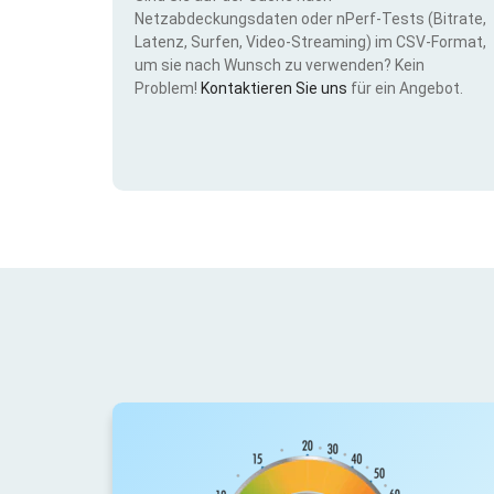
Netzabdeckungsdaten oder nPerf-Tests (Bitrate,
Latenz, Surfen, Video-Streaming) im CSV-Format,
um sie nach Wunsch zu verwenden? Kein
Problem!
Kontaktieren Sie uns
für ein Angebot.