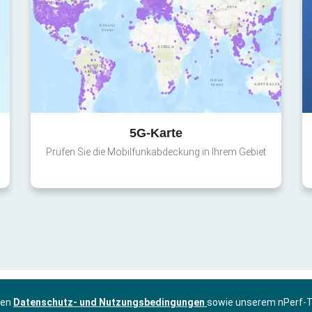
5G-Karte
Prüfen Sie die Mobilfunkabdeckung in Ihrem Gebiet
ren
Datenschutz- und Nutzungsbedingungen
sowie unserem nPerf-