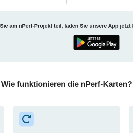
ie am nPerf-Projekt teil, laden Sie unsere App jetzt 
Wie funktionieren die nPerf-Karten?