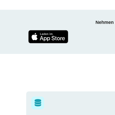
Nehmen S