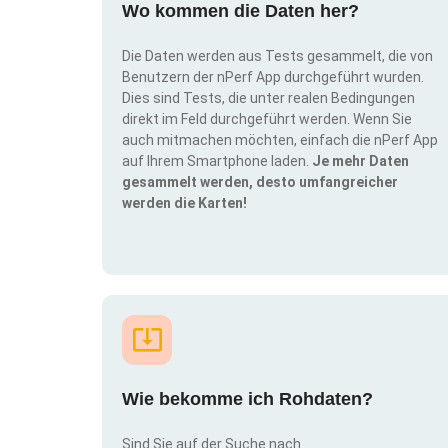
Wo kommen die Daten her?
Die Daten werden aus Tests gesammelt, die von
Benutzern der nPerf App durchgeführt wurden.
Dies sind Tests, die unter realen Bedingungen
direkt im Feld durchgeführt werden. Wenn Sie
auch mitmachen möchten, einfach die nPerf App
auf Ihrem Smartphone laden.
Je mehr Daten
gesammelt werden, desto umfangreicher
werden die Karten!
Wie bekomme ich Rohdaten?
Sind Sie auf der Suche nach