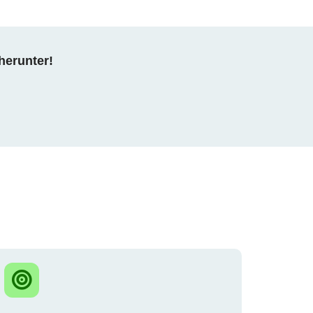
herunter!