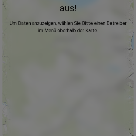
aus!
Um Daten anzuzeigen, wählen Sie Bitte einen Betreiber
im Menü oberhalb der Karte.