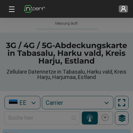
Messung läuft
3G / 4G / 5G-Abdeckungskarte
in Tabasalu, Harku vald, Kreis
Harju, Estland
Zellulare Datennetze in Tabasalu, Harku vald, Kreis
Harju, Harjumaa, Estland
EE