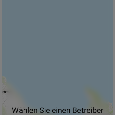
Wählen Sie einen Betreiber