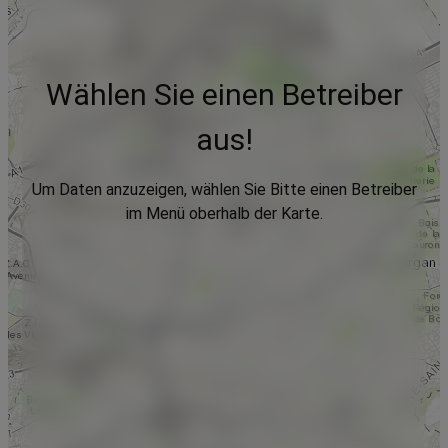
Wählen Sie einen Betreiber
aus!
Um Daten anzuzeigen, wählen Sie Bitte einen Betreiber
im Menü oberhalb der Karte.