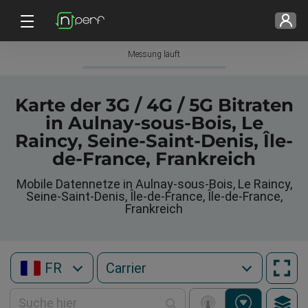
Messung läuft
Karte der 3G / 4G / 5G Bitraten
in Aulnay-sous-Bois, Le
Raincy, Seine-Saint-Denis, Île-
de-France, Frankreich
Mobile Datennetze in Aulnay-sous-Bois, Le Raincy,
Seine-Saint-Denis, Île-de-France, Île-de-France,
Frankreich
FR