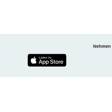
Nehmen S