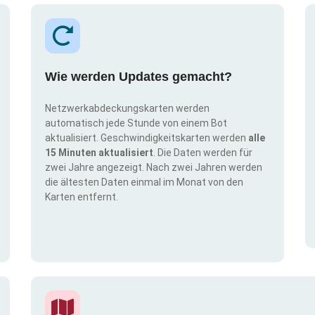
Wie werden Updates gemacht?
Netzwerkabdeckungskarten werden
automatisch jede Stunde von einem Bot
aktualisiert. Geschwindigkeitskarten werden
alle
15 Minuten aktualisiert
. Die Daten werden für
zwei Jahre angezeigt. Nach zwei Jahren werden
die ältesten Daten einmal im Monat von den
Karten entfernt.