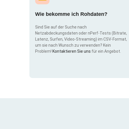
Wie bekomme ich Rohdaten?
Sind Sie auf der Suche nach
Netzabdeckungsdaten oder nPerf-Tests (Bitrate,
Latenz, Surfen, Video-Streaming) im CSV-Format,
um sie nach Wunsch zu verwenden? Kein
Problem!
Kontaktieren Sie uns
für ein Angebot.