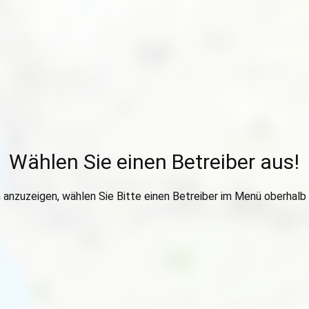
Wählen Sie einen Betreiber aus!
anzuzeigen, wählen Sie Bitte einen Betreiber im Menü oberhalb 