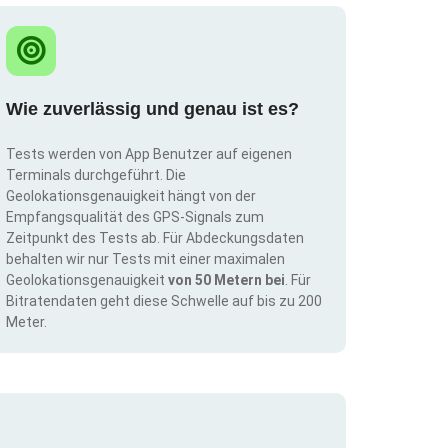
Wie zuverlässig und genau ist es?
Tests werden von App Benutzer auf eigenen
Terminals durchgeführt. Die
Geolokationsgenauigkeit hängt von der
Empfangsqualität des GPS-Signals zum
Zeitpunkt des Tests ab. Für Abdeckungsdaten
behalten wir nur Tests mit einer maximalen
Geolokationsgenauigkeit
von 50 Metern bei
. Für
Bitratendaten geht diese Schwelle auf bis zu 200
Meter.