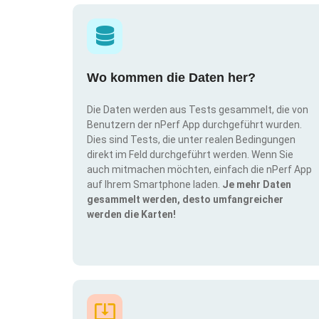
Wo kommen die Daten her?
Die Daten werden aus Tests gesammelt, die von
Benutzern der nPerf App durchgeführt wurden.
Dies sind Tests, die unter realen Bedingungen
direkt im Feld durchgeführt werden. Wenn Sie
auch mitmachen möchten, einfach die nPerf App
auf Ihrem Smartphone laden.
Je mehr Daten
gesammelt werden, desto umfangreicher
werden die Karten!