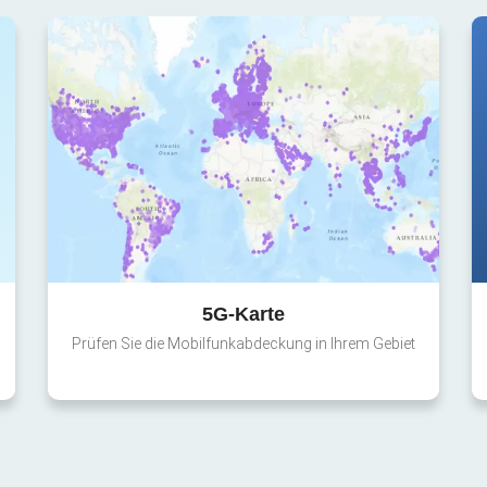
5G-Karte
Prüfen Sie die Mobilfunkabdeckung in Ihrem Gebiet