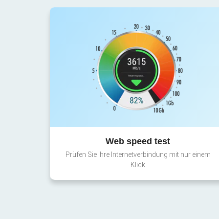
Web speed test
Prüfen Sie Ihre Internetverbindung mit nur einem
Klick