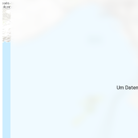
Um Daten 