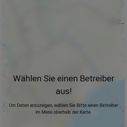
Wählen Sie einen Betreiber
aus!
Um Daten anzuzeigen, wählen Sie Bitte einen Betreiber
im Menü oberhalb der Karte.