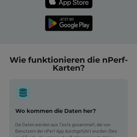
Wie funktionieren die nPerf-
Karten?
Wo kommen die Daten her?
Die Daten werden aus Tests gesammelt, die von
Benutzern der nPerf App durchgeführt wurden. Dies