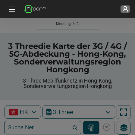
Messung läuft
3 Threedie Karte der 3G / 4G /
5G-Abdeckung - Hong-Kong,
Sonderverwaltungsregion
Hongkong
3 Three Mobilfunknetz in Hong-Kong,
Sonderverwaltungsregion Hongkong
HK
3 Three