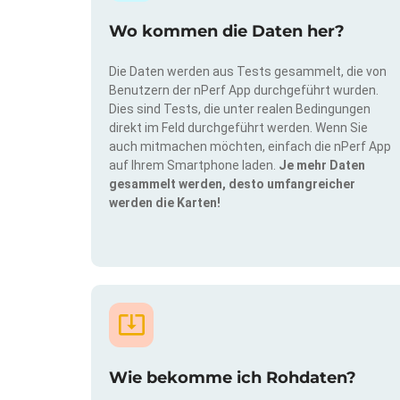
Wo kommen die Daten her?
Die Daten werden aus Tests gesammelt, die von
Benutzern der nPerf App durchgeführt wurden.
Dies sind Tests, die unter realen Bedingungen
direkt im Feld durchgeführt werden. Wenn Sie
auch mitmachen möchten, einfach die nPerf App
auf Ihrem Smartphone laden.
Je mehr Daten
gesammelt werden, desto umfangreicher
werden die Karten!
Wie bekomme ich Rohdaten?