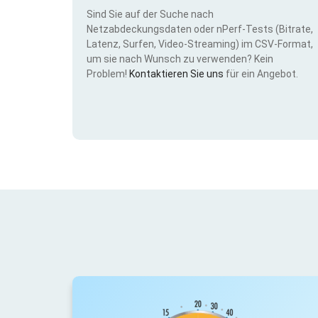
Sind Sie auf der Suche nach
Netzabdeckungsdaten oder nPerf-Tests (Bitrate,
Latenz, Surfen, Video-Streaming) im CSV-Format,
um sie nach Wunsch zu verwenden? Kein
Problem!
Kontaktieren Sie uns
für ein Angebot.