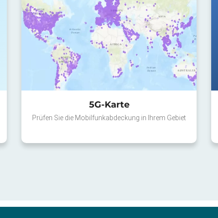
5G-Karte
Prüfen Sie die Mobilfunkabdeckung in Ihrem Gebiet