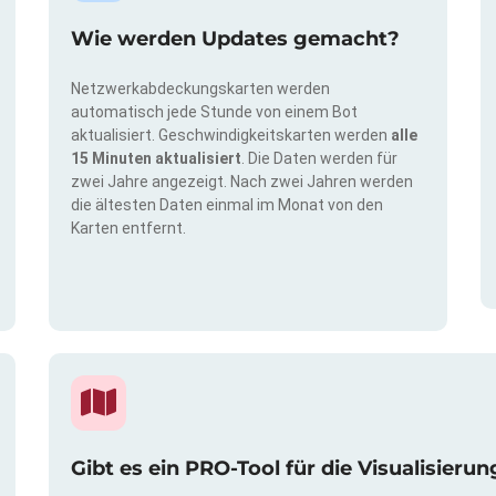
Wie werden Updates gemacht?
Netzwerkabdeckungskarten werden
automatisch jede Stunde von einem Bot
aktualisiert. Geschwindigkeitskarten werden
alle
15 Minuten aktualisiert
. Die Daten werden für
zwei Jahre angezeigt. Nach zwei Jahren werden
die ältesten Daten einmal im Monat von den
Karten entfernt.
Gibt es ein PRO-Tool für die Visualisie