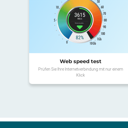
Web speed test
Prüfen Sie Ihre Internetverbindung mit nur einem
Klick