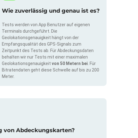
Wie zuverlässig und genau ist es?
Tests werden von App Benutzer auf eigenen
Terminals durchgeführt. Die
Geolokationsgenauigkeit hängt von der
Empfangsqualität des GPS-Signals zum
Zeitpunkt des Tests ab. Für Abdeckungsdaten
behalten wir nur Tests mit einer maximalen
Geolokationsgenauigkeit
von 50 Metern bei
. Für
Bitratendaten geht diese Schwelle auf bis zu 200
Meter.
rung von Abdeckungskarten?