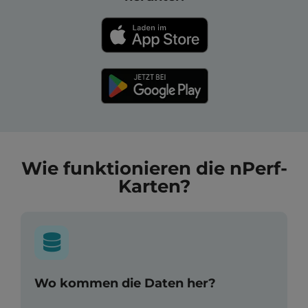
Wie funktionieren die nPerf-
Karten?
Wo kommen die Daten her?