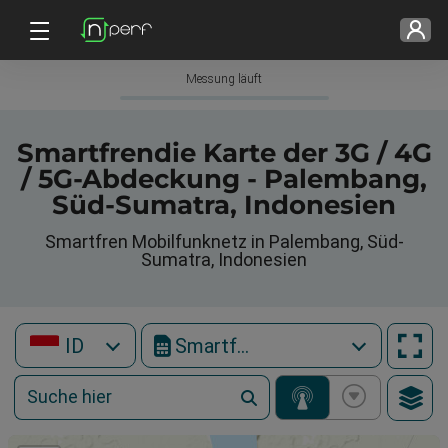
Messung läuft
Smartfrendie Karte der 3G / 4G
/ 5G-Abdeckung - Palembang,
Süd-Sumatra, Indonesien
Smartfren Mobilfunknetz in Palembang, Süd-
Sumatra, Indonesien
ID
Smartfren