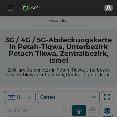
Messung läuft
3G / 4G / 5G-Abdeckungskarte
in Petah-Tiqwa, Unterbezirk
Petach Tikwa, Zentralbezirk,
Israel
Zellulare Datennetze in Petah-Tiqwa, Unterbezirk
Petach Tikwa, Zentralbezirk, Central District, Israel
IL