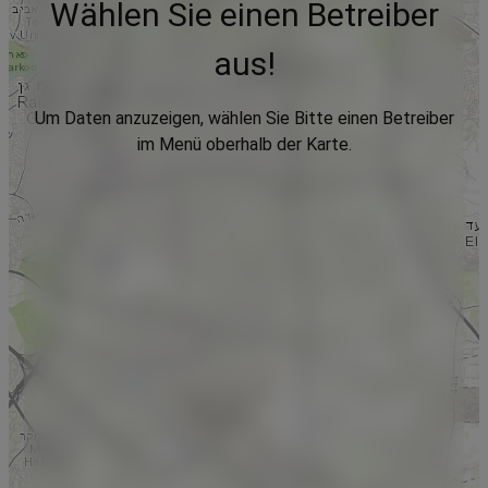
Wählen Sie einen Betreiber
aus!
Um Daten anzuzeigen, wählen Sie Bitte einen Betreiber
im Menü oberhalb der Karte.